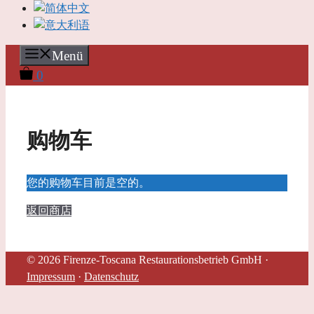
Menü
0
购物车
您的购物车目前是空的。
返回商店
© 2026 Firenze-Toscana Restaurationsbetrieb GmbH ·
Impressum
·
Datenschutz