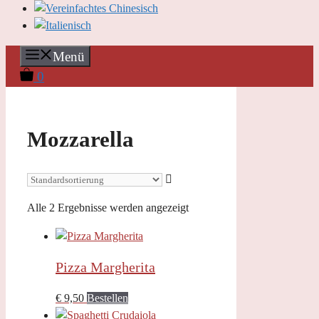
Menü
0
Mozzarella
Alle 2 Ergebnisse werden angezeigt
Pizza Margherita
€
9,50
Bestellen