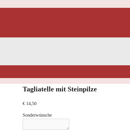
Tagliatelle mit Steinpilze
€
14,50
Sonderwünsche