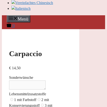
Menü
0
Carpaccio
€
14,50
Sonderwünsche
Lebensmittelzusatzstoffe
1 mit Farbstoff
2 mit
Konservierungsstoff
3 mit