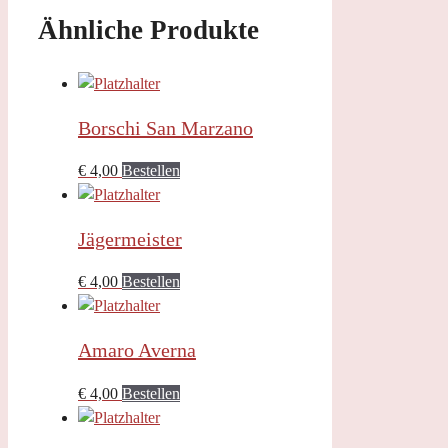
Ähnliche Produkte
Borschi San Marzano
€
4,00
Bestellen
Jägermeister
€
4,00
Bestellen
Amaro Averna
€
4,00
Bestellen