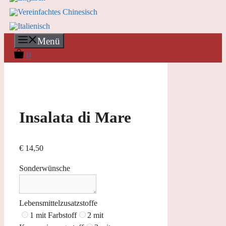
Menü
0
Insalata di Mare
€
14,50
Sonderwünsche
Lebensmittelzusatzstoffe
1 mit Farbstoff
2 mit