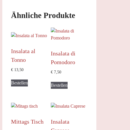
Ähnliche Produkte
Insalata al
Insalata di
Tonno
Pomodoro
€
13,50
€
7,50
Bestellen
Bestellen
Mittags Tisch
Insalata