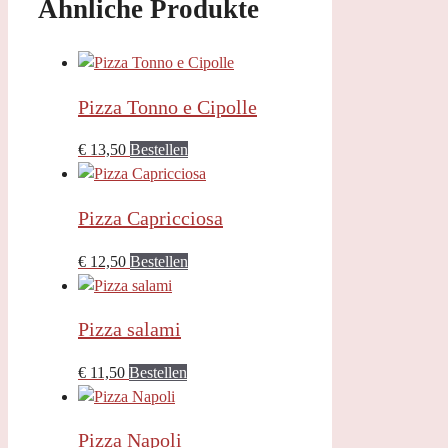
Ähnliche Produkte
Pizza Tonno e Cipolle
€
13,50
Bestellen
Pizza Capricciosa
€
12,50
Bestellen
Pizza salami
€
11,50
Bestellen
Pizza Napoli