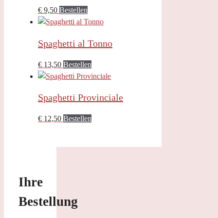
€
9,50
Bestellen
Spaghetti al Tonno
€
13,50
Bestellen
Spaghetti Provinciale
€
12,50
Bestellen
Ihre
Bestellung