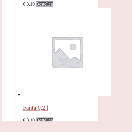
€
3,10
Bestellen
Fanta 0,2 l
€
3,10
Bestellen