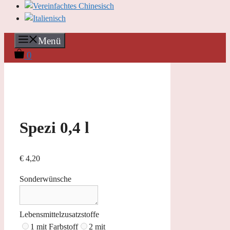
Menü
0
Spezi 0,4 l
€
4,20
Sonderwünsche
Lebensmittelzusatzstoffe
1 mit Farbstoff
2 mit