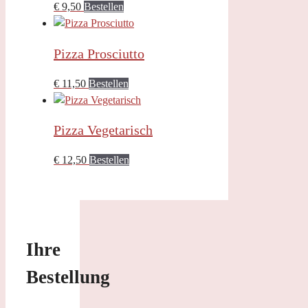
€
9,50
Bestellen
Pizza Prosciutto
€
11,50
Bestellen
Pizza Vegetarisch
€
12,50
Bestellen
Ihre
Bestellung