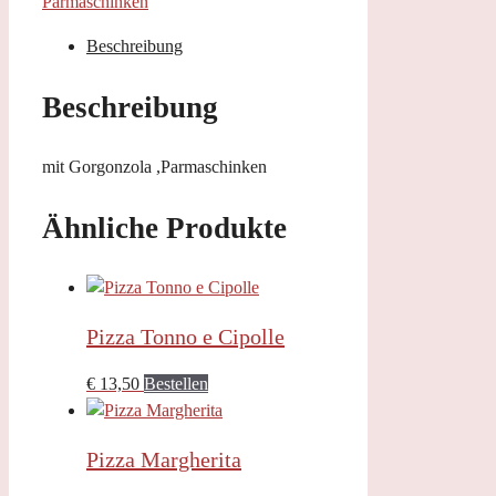
Parmaschinken
Beschreibung
Beschreibung
mit Gorgonzola ,Parmaschinken
Ähnliche Produkte
Pizza Tonno e Cipolle
€
13,50
Bestellen
Pizza Margherita