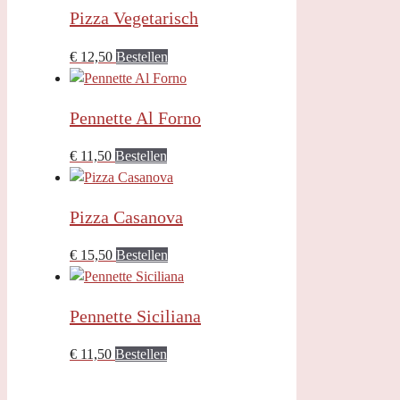
Pizza Vegetarisch
€
12,50
Bestellen
Pennette Al Forno
€
11,50
Bestellen
Pizza Casanova
€
15,50
Bestellen
Pennette Siciliana
€
11,50
Bestellen