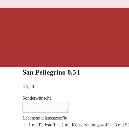
San Pellegrino 0,5 l
€
5,20
Sonderwünsche
Lebensmittelzusatzstoffe
1 mit Farbstoff
2 mit Konservierungsstoff
3 mit S