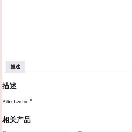
描述
描述
10
Bitter Lemon
相关产品