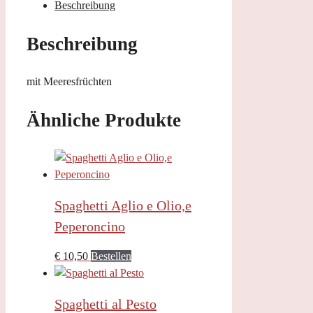
Beschreibung
Beschreibung
mit Meeresfrüchten
Ähnliche Produkte
Spaghetti Aglio e Olio,e
Peperoncino
€
10,50
Bestellen
Spaghetti al Pesto