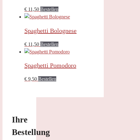
€
11,50
Bestellen
Spaghetti Bolognese
€
11,50
Bestellen
Spaghetti Pomodoro
€
9,50
Bestellen
Ihre
Bestellung