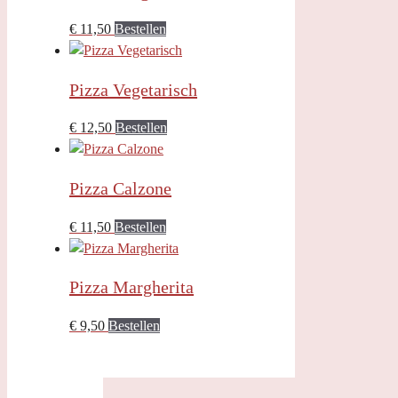
€
11,50
Bestellen
Pizza Vegetarisch
€
12,50
Bestellen
Pizza Calzone
€
11,50
Bestellen
Pizza Margherita
€
9,50
Bestellen